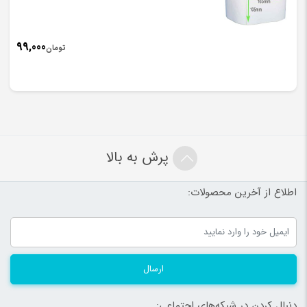
99,000
تومان
پرش به بالا
اطلاع از آخرین محصولات:
ارسال
دنبال کردن در شبکه‌های اجتماعی: