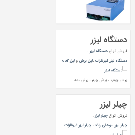
دستگاه لیزر
فروش انواع
دستگاه لیزر
،
دستگاه لیزر غیرفلزات
،
لیزر برش
و
لیزر co2
برش چوب ، برش چرم ، برش نمد
چیلر لیزر
فروش انواع
چیلر لیزر
،
چیلر لیزر موهای زائد
،
چیلر لیزر غیرفلزات