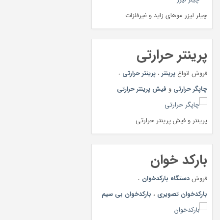
چیلر لیزر موهای زاید و غیرفلزات
پرینتر حرارتی
فروش انواع
پرینتر
،
پرینتر حرارتی
،
چاپگر حرارتی
و
فیش پرینتر حرارتی
پرینتر و فیش پرینتر حرارتی
بارکد خوان
فروش
دستگاه بارکدخوان
،
بارکدخوان تصویری
،
بارکدخوان بی سیم