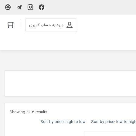
ورود به حساب کاربری
Showing all 3 results
Sort by price: high to low
Sort by price: low to hig