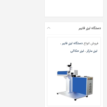
دستگاه لیزر فایبر
فروش انواع
دستگاه لیزر فایبر
،
لیزر مارکر
،
لیزر حکاکی