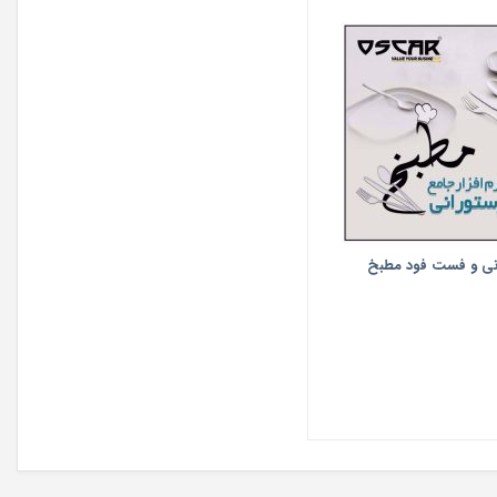
رانی و فست فود مطبخ