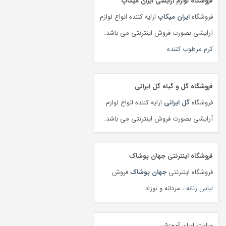
فروشگاه لوازم آرایشی ایران میکاپ
فروشگاه
ایران میکاپ
ارایه کننده انواع لوازم
آرایشی بصورت فروش اینترنتی می باشد.
کرم مرطوب کننده
فروشگاه گل و گیاه گل ایرانی
فروشگاه
گل ایرانی
ارایه کننده انواع لوازم
آرایشی بصورت فروش اینترنتی می باشد.
فروشگاه اینترنتی جهان پوشاک
فروشگاه اینترنتی
جهان پوشاک
فروش
لباس زنانه
، مردانه و نوزاد
سایت ایران آموزش