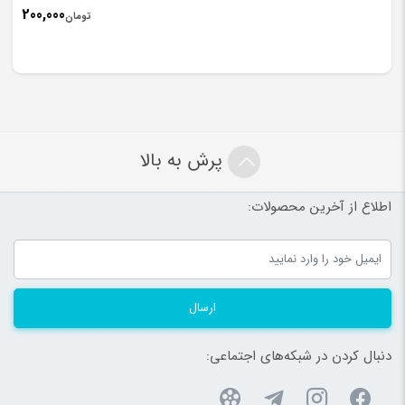
200,000
تومان
پرش به بالا
اطلاع از آخرین محصولات:
ارسال
دنبال کردن در شبکه‌های اجتماعی: