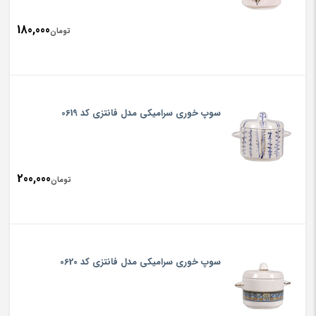
180,000
تومان
سوپ خوری سرامیکی مدل فانتزی کد 0619
200,000
تومان
سوپ خوری سرامیکی مدل فانتزی کد 0620