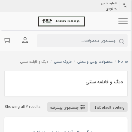
شماره تلفن
به زودی
ورود به حسا
Home
/
محصولات بومی و محلی
/
ظروف سنتی
/
دیگ و قابلمه سنتی
دیگ و قابلمه سنتی
Showing all 7 results
Default sorting
جستجوی پیشرفته