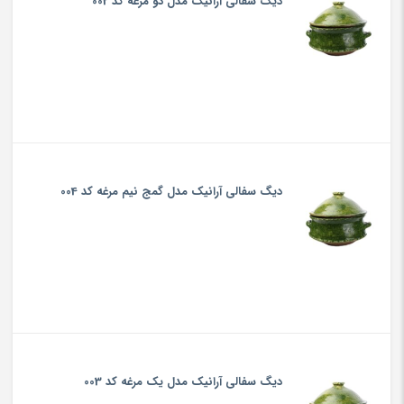
دیگ سفالی آرانیک مدل دو مرغه کد 002
دیگ سفالی آرانیک مدل گمج نیم مرغه کد 004
دیگ سفالی آرانیک مدل یک مرغه کد 003