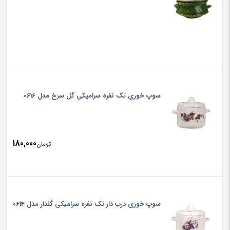
سوپ خوری تک نفره سرامیکی گل سرخ مدل 0616
180,000
تومان
سوپ خوری درب دار تک نفره سرامیکی گلدار مدل 0614