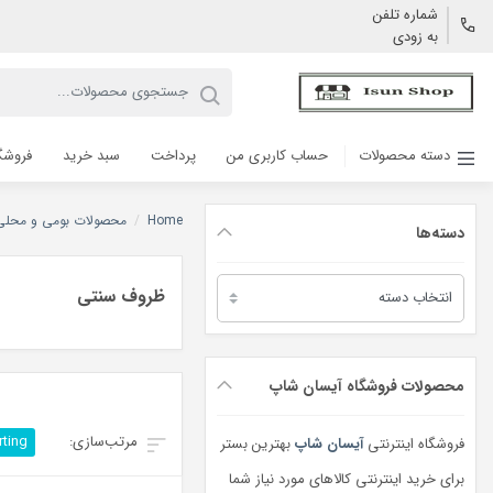
شماره تلفن
به زودی
دسته محصولات
حساب کاربری من
پرداخت
سبد خرید
فروشگ
Home
/
محصولات بومی و محلی
دسته‌ها
دسته‌ها
ظروف سنتی
محصولات فروشگاه آیسان شاپ
rting
فروشگاه اینترنتی
آیسان شاپ
بهترین بستر
برای خرید اینترنتی کالاهای مورد نیاز شما