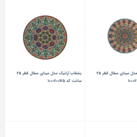
بشقاب آرانیک مدل مینای سفال قطر 25
بشقاب آرانیک مدل مینای سفال قطر 25
سانت کد 1000200125