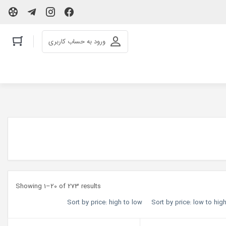
ورود به حساب کاربری
Showing 1–20 of 273 results
Sort by price: high to low
Sort by price: low to hig