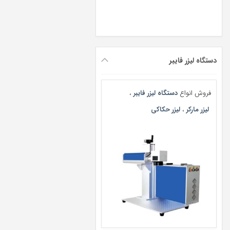
دستگاه لیزر فایبر
فروش انواع
دستگاه لیزر فایبر
،
لیزر مارکر
،
لیزر حکاکی