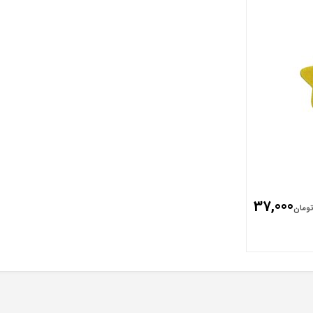
37,000
ومان