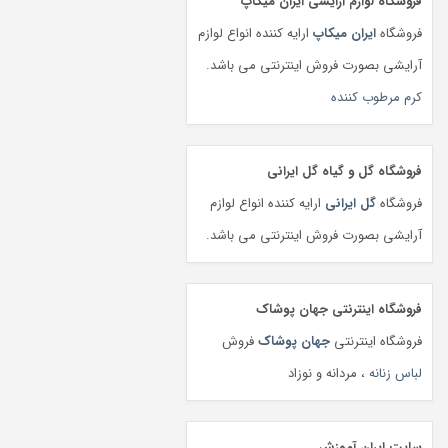
فروشگاه لوازم آرایشی ایران میکاپ
فروشگاه
ایران میکاپ
ارایه کننده انواع لوازم
آرایشی بصورت فروش اینترنتی می باشد.
کرم مرطوب کننده
فروشگاه گل و گیاه گل ایرانی
فروشگاه
گل ایرانی
ارایه کننده انواع لوازم
آرایشی بصورت فروش اینترنتی می باشد.
فروشگاه اینترنتی جهان پوشاک
فروشگاه اینترنتی
جهان پوشاک
فروش
لباس زنانه
، مردانه و نوزاد
سایت ایران آموزش