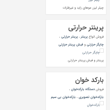
چیلر لیزر موهای زاید و غیرفلزات
پرینتر حرارتی
فروش انواع
پرینتر
،
پرینتر حرارتی
،
چاپگر حرارتی
و
فیش پرینتر حرارتی
پرینتر و فیش پرینتر حرارتی
بارکد خوان
فروش
دستگاه بارکدخوان
،
بارکدخوان تصویری
،
بارکدخوان بی سیم