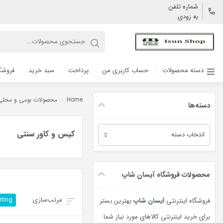
شماره تلفن
به زودی
دسته محصولات
حساب کاربری من
پرداخت
سبد خرید
فروشگ
Home
/
محصولات بومی و محلی
دسته‌ها
دسته‌ها
کیس و کاور سنتی
محصولات فروشگاه آیسان شاپ
rting
فروشگاه اینترنتی
آیسان شاپ
بهترین بستر
برای خرید اینترنتی کالاهای مورد نیاز شما