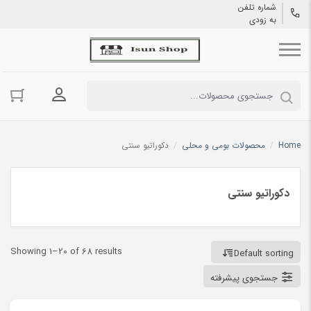
شماره تلفن
به زودی
ورود به حسا
Home
/
محصولات بومی و محلی
/
دکوراتیو سنتی
دکوراتیو سنتی
Showing 1–20 of 68 results
Default sorting
جستجوی پیشرفته