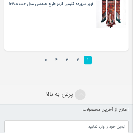
»
4
3
2
1
پرش به بالا
اطلاع از آخرین محصولات: