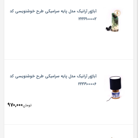
آباژور آرانیک مدل پایه سرامیکی طرح خوشنویسی کد
2221900002
آباژور آرانیک مدل پایه سرامیکی طرح خوشنویسی کد
2221900006
970,000
تومان