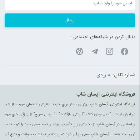
ارسال
دنبال کردن در شبکه‌های اجتماعی:
شماره تلفن:
به زودی
فروشگاه اینترنتی آیسان شاپ
فروشگاه اینترنتی
آیسان شاپ
بهترین بستر برای خرید اینترنتی کالاهای مورد نیاز شما
در ایران است . “اصل بودن کالا ، “گارانتی بازگشت” ، ” ارسال سریع” از ویژگی های مهم
و اساسی در
آیسان شاپ
از نخستین روز تأسیس بوده و تمام سعی خود را کرده تا به
آن پایبند باشد .
آیسان شاپ
سعی بر آن دارد که روزانه بر تعداد محصولات و تنوع آن