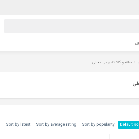
اه
/
خانه و کاشانه بومی محلی
لی
h
Sort by latest
Sort by average rating
Sort by popularity
Default so