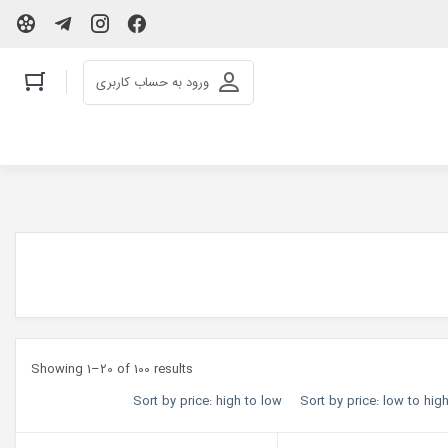
ورود به حساب کاربری
Showing 1–20 of 100 results
Sort by price: high to low
Sort by price: low to hig