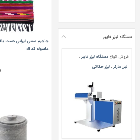
دستگاه لیزر فایبر
جاجیم سنتی ایرانی دست با
ماسوله کد 011
فروش انواع
دستگاه لیزر فایبر
،
لیزر مارکر
،
لیزر حکاکی
ت