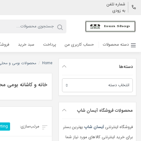
شماره تلفن
به زودی
دسته محصولات
حساب کاربری من
پرداخت
سبد خرید
فروشگ
Home
/
محصولات بومی و محلی
دسته‌ها
دسته‌ها
خانه و کاشانه بومی مح
محصولات فروشگاه آیسان شاپ
rting
فروشگاه اینترنتی
آیسان شاپ
بهترین بستر
برای خرید اینترنتی کالاهای مورد نیاز شما