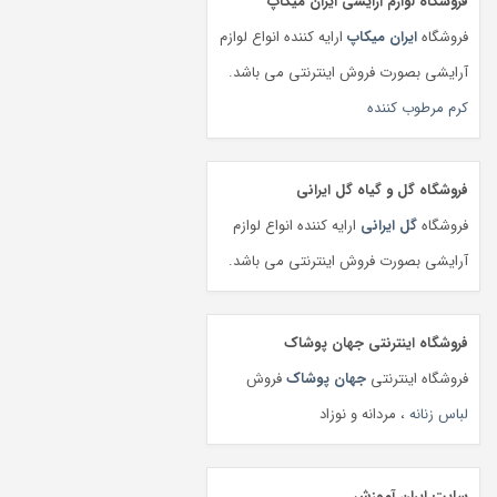
فروشگاه لوازم آرایشی ایران میکاپ
فروشگاه
ایران میکاپ
ارایه کننده انواع لوازم
آرایشی بصورت فروش اینترنتی می باشد.
کرم مرطوب کننده
فروشگاه گل و گیاه گل ایرانی
فروشگاه
گل ایرانی
ارایه کننده انواع لوازم
آرایشی بصورت فروش اینترنتی می باشد.
فروشگاه اینترنتی جهان پوشاک
فروشگاه اینترنتی
جهان پوشاک
فروش
لباس زنانه
، مردانه و نوزاد
سایت ایران آموزش