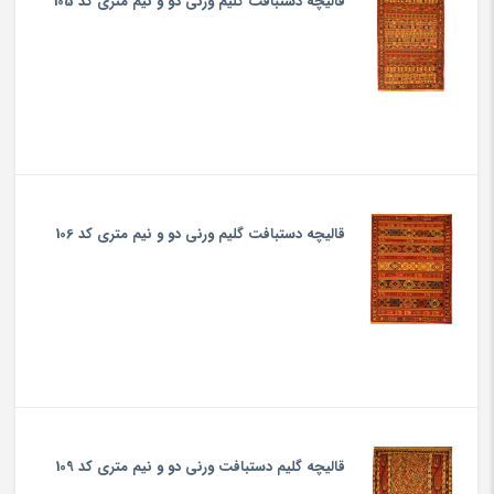
قالیچه دستبافت گلیم ورنی دو و نیم متری کد 105
قالیچه دستبافت گلیم ورنی دو و نیم متری کد 106
قالیچه گلیم دستبافت ورنی دو و نیم متری کد 109