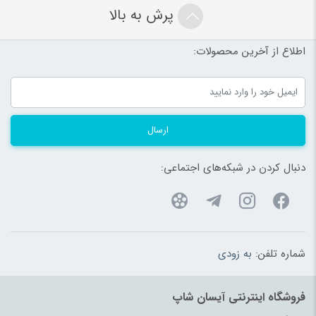
پرش به بالا
اطلاع از آخرین محصولات:
ارسال
دنبال کردن در شبکه‌های اجتماعی:
شماره تلفن:
به زودی
فروشگاه اینترنتی آیسان شاپ