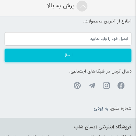
پرش به بالا
اطلاع از آخرین محصولات:
ارسال
دنبال کردن در شبکه‌های اجتماعی:
شماره تلفن:
به زودی
فروشگاه اینترنتی آیسان شاپ