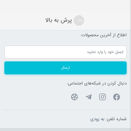
پرش به بالا
اطلاع از آخرین محصولات:
ارسال
دنبال کردن در شبکه‌های اجتماعی:
شماره تلفن:
به زودی