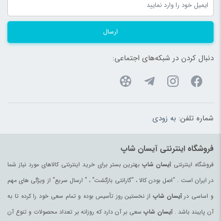
ارسال
دنبال کردن در شبکه‌های اجتماعی:
شماره تلفن:
به زودی
فروشگاه اینترنتی آیسان شاپ
فروشگاه اینترنتی
آیسان شاپ
بهترین بستر برای خرید اینترنتی کالاهای مورد نیاز شما
در ایران است . “اصل بودن کالا ، “گارانتی بازگشت” ، ” ارسال سریع” از ویژگی های مهم
و اساسی در
آیسان شاپ
از نخستین روز تأسیس بوده و تمام سعی خود را کرده تا به
آن پایبند باشد .
آیسان شاپ
سعی بر آن دارد که روزانه بر تعداد محصولات و تنوع آن