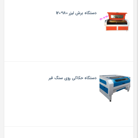
دستگاه برش لیزر 180*120
دستگاه حکاکی روی سنگ قبر