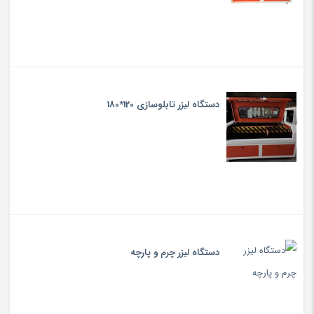
دستگاه لیزر تابلوسازی 120*180
دستگاه لیزر چرم و پارچه