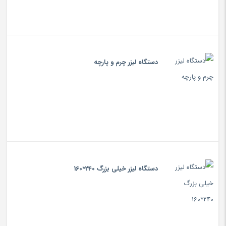
دستگاه لیزر چرم و پارچه
دستگاه لیزر خیلی بزرگ 240*160