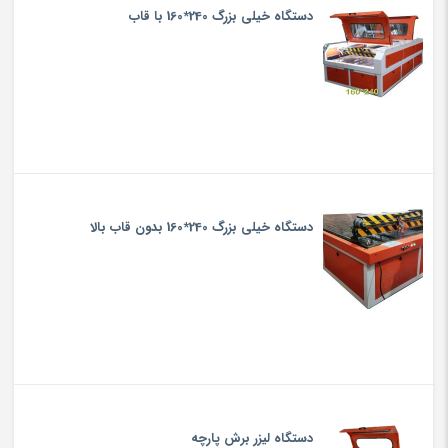
دستگاه خیلی بزرگ 240*160 با قاب
دستگاه خیلی بزرگ 240*160 بدون قاب بالا
دستگاه لیزر برش پارچه