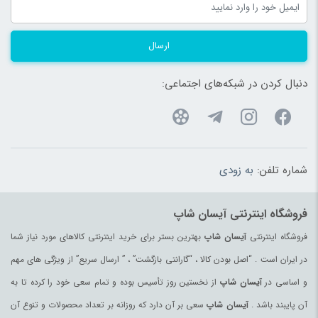
ارسال
دنبال کردن در شبکه‌های اجتماعی:
شماره تلفن:
به زودی
فروشگاه اینترنتی آیسان شاپ
فروشگاه اینترنتی
آیسان شاپ
بهترین بستر برای خرید اینترنتی کالاهای مورد نیاز شما
در ایران است . “اصل بودن کالا ، “گارانتی بازگشت” ، ” ارسال سریع” از ویژگی های مهم
و اساسی در
آیسان شاپ
از نخستین روز تأسیس بوده و تمام سعی خود را کرده تا به
آن پایبند باشد .
آیسان شاپ
سعی بر آن دارد که روزانه بر تعداد محصولات و تنوع آن