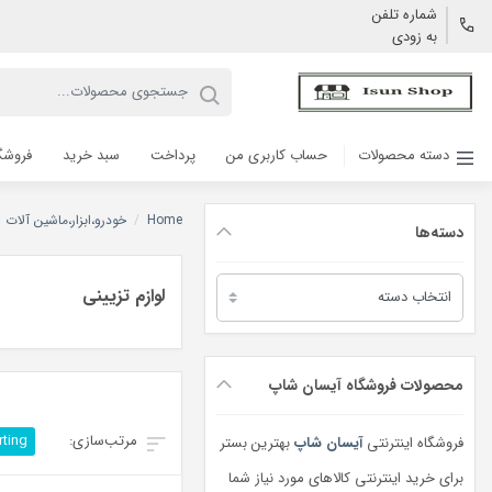
شماره تلفن
به زودی
دسته محصولات
حساب کاربری من
پرداخت
سبد خرید
فروشگ
Home
/
خودرو،ابزار،ماشین آلات
دسته‌ها
دسته‌ها
لوازم تزیینی
محصولات فروشگاه آیسان شاپ
rting
فروشگاه اینترنتی
آیسان شاپ
بهترین بستر
برای خرید اینترنتی کالاهای مورد نیاز شما