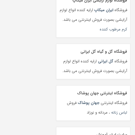
فروشگاه لوازم آرایشی ایران میکاپ
فروشگاه
ایران میکاپ
ارایه کننده انواع لوازم
آرایشی بصورت فروش اینترنتی می باشد.
کرم مرطوب کننده
فروشگاه گل و گیاه گل ایرانی
فروشگاه
گل ایرانی
ارایه کننده انواع لوازم
آرایشی بصورت فروش اینترنتی می باشد.
فروشگاه اینترنتی جهان پوشاک
فروشگاه اینترنتی
جهان پوشاک
فروش
لباس زنانه
، مردانه و نوزاد
سایت ایران آموزش