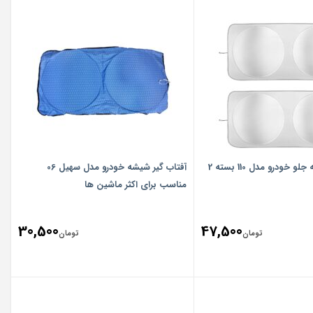
آفتاب گیر شیشه جلو خودرو مدل 110 بسته 2
آفتاب گیر شیشه خودرو مدل سهیل 06
مناسب برای اکثر ماشین ها
30,500
47,500
تومان
تومان