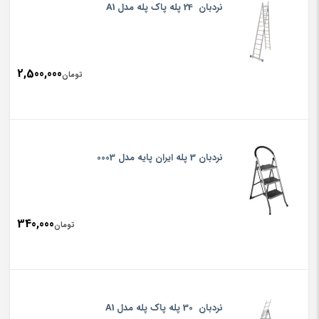
نردبان 24 پله پاک پله مدل A1
2,500,000
تومان
نردبان 3 پله ایران پایه مدل 0003
340,000
تومان
نردبان 30 پله پاک پله مدل A1