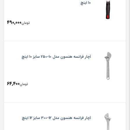
10 اینچ
490,000
تومان
آچار فرانسه هنسون مدل 10-250 سایز 10 اینچ
64,400
تومان
آچار فرانسه هنسون مدل 12-300 سایز 12 اینچ