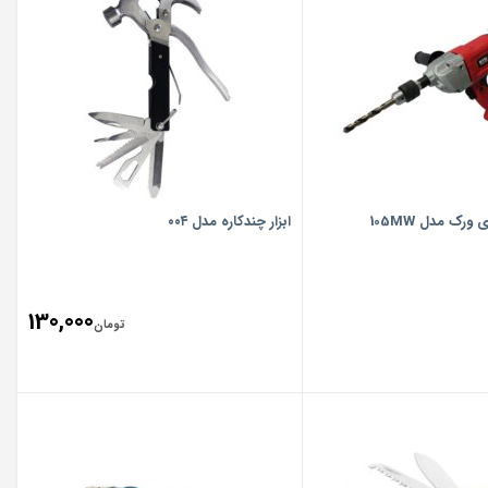
 ورک مدل 105MW
ابزار چندکاره مدل ۰۰۴
130,000
تومان