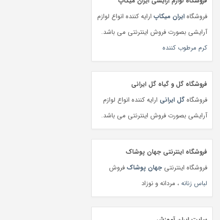
فروشگاه لوازم آرایشی ایران میکاپ
فروشگاه
ایران میکاپ
ارایه کننده انواع لوازم
آرایشی بصورت فروش اینترنتی می باشد.
کرم مرطوب کننده
فروشگاه گل و گیاه گل ایرانی
فروشگاه
گل ایرانی
ارایه کننده انواع لوازم
آرایشی بصورت فروش اینترنتی می باشد.
فروشگاه اینترنتی جهان پوشاک
فروشگاه اینترنتی
جهان پوشاک
فروش
لباس زنانه
، مردانه و نوزاد
سایت ایران آموزش