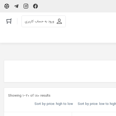
ورود به حساب کاربری
Showing 1–20 of 180 results
Sort by price: high to low
Sort by price: low to hig