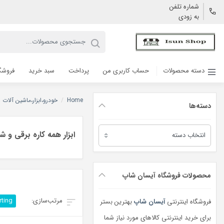
شماره تلفن
به زودی
دسته محصولات
حساب کاربری من
پرداخت
سبد خرید
فروشگ
Home
/
خودرو،ابزار،ماشین آلات
دسته‌ها
دسته‌ها
ابزار همه کاره برقی و ش
محصولات فروشگاه آیسان شاپ
rting
فروشگاه اینترنتی
آیسان شاپ
بهترین بستر
برای خرید اینترنتی کالاهای مورد نیاز شما