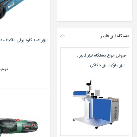
دستگاه لیزر فایبر
ابزار همه کاره برقی ماکیتا مدل 3000cx3
فروش انواع
دستگاه لیزر فایبر
،
لیزر مارکر
،
لیزر حکاکی
تومان