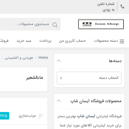
شماره تلفن
به زودی
دسته محصولات
حساب کاربری من
پرداخت
سبد خرید
فروشگ
Home
/
خوردنی و آشامیدنی
/
دسته‌ها
دسته‌ها
ماءالشعیر
محصولات فروشگاه آیسان شاپ
rting
فروشگاه اینترنتی
آیسان شاپ
بهترین بستر
برای خرید اینترنتی کالاهای مورد نیاز شما