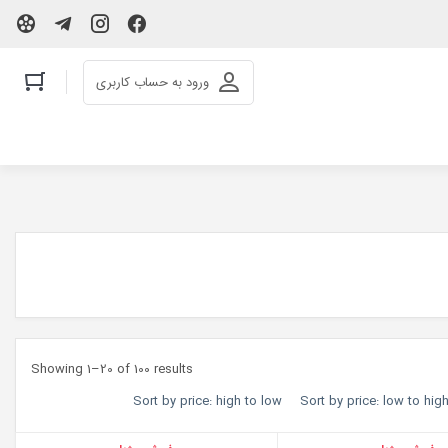
ورود به حساب کاربری
Showing 1–20 of 100 results
Sort by price: high to low
Sort by price: low to hig