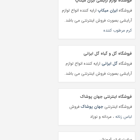
فروشگاه لوازم آرایشی ایران میکاپ
فروشگاه
ایران میکاپ
ارایه کننده انواع لوازم
آرایشی بصورت فروش اینترنتی می باشد.
کرم مرطوب کننده
فروشگاه گل و گیاه گل ایرانی
فروشگاه
گل ایرانی
ارایه کننده انواع لوازم
آرایشی بصورت فروش اینترنتی می باشد.
فروشگاه اینترنتی جهان پوشاک
فروشگاه اینترنتی
جهان پوشاک
فروش
لباس زنانه
، مردانه و نوزاد
سایت ایران آموزش