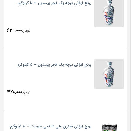
برنج ایرانی درجه یک فجر بیستون – 10 کیلوگرم
630,000
تومان
برنج ایرانی درجه یک فجر بیستون – 5 کیلوگرم
320,000
تومان
برنج ایرانی صدری علی کاظمی طبیعت – 10 کیلوگرم