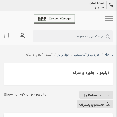
شماره تلفن
به زودی
ورود به حسا
Home
/
خوردنی و آشامیدنی
/
خوار و بار
/
آبلیمو ، آبغوره و سرکه
آبلیمو ، آبغوره و سرکه
Showing 1–20 of 100 results
Default sorting
جستجوی پیشرفته