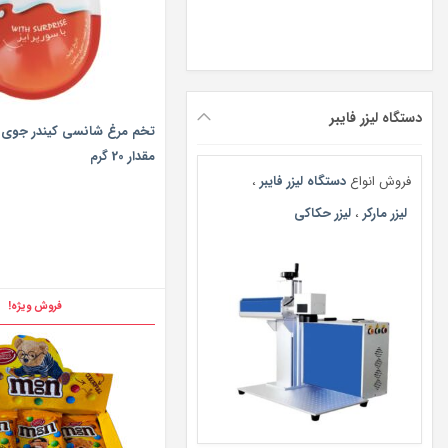
دستگاه لیزر فایبر
مقدار 20 گرم
فروش انواع
دستگاه لیزر فایبر
،
لیزر مارکر
،
لیزر حکاکی
فروش ویژه!