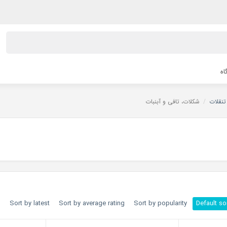
اه
تنقلات
/
شکلات، تافی و آبنبات
h
Sort by latest
Sort by average rating
Sort by popularity
Default so