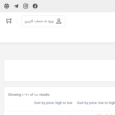
ورود به حساب کاربری
Showing 1–20 of 100 results
Sort by price: high to low
Sort by price: low to hig