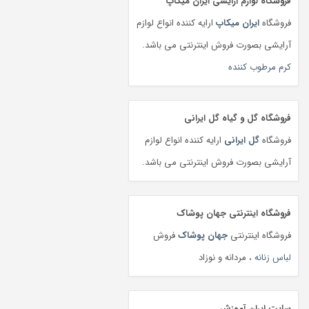
فروشگاه لوازم آرایشی ایران میکاپ
فروشگاه
ایران میکاپ
ارایه کننده انواع لوازم
آرایشی بصورت فروش اینترنتی می باشد.
کرم مرطوب کننده
فروشگاه گل و گیاه گل ایرانی
فروشگاه
گل ایرانی
ارایه کننده انواع لوازم
آرایشی بصورت فروش اینترنتی می باشد.
فروشگاه اینترنتی جهان پوشاک
فروشگاه اینترنتی
جهان پوشاک
فروش
لباس زنانه
، مردانه و نوزاد
سایت ایران آموزش