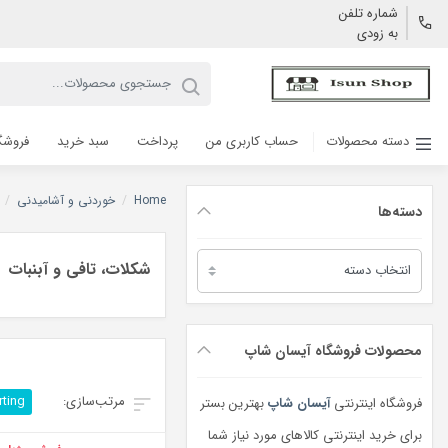
شماره تلفن
به زودی
دسته محصولات
حساب کاربری من
پرداخت
سبد خرید
فروشگ
Home
/
خوردنی و آشامیدنی
/
دسته‌ها
دسته‌ها
شکلات، تافی و آبنبات
محصولات فروشگاه آیسان شاپ
rting
فروشگاه اینترنتی
آیسان شاپ
بهترین بستر
برای خرید اینترنتی کالاهای مورد نیاز شما