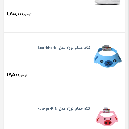
1,200,000
تومان
کلاه حمام نوزاد مدل kca-khe-bl
17,500
تومان
کلاه حمام نوزاد مدل kca-pi-PIN