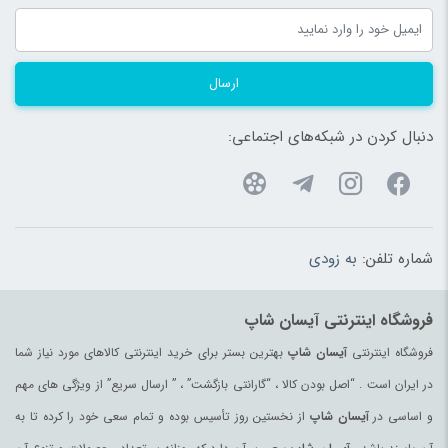
ارسال
دنبال کردن در شبکه‌های اجتماعی:
شماره تلفن:
به زودی
فروشگاه اینترنتی آیسان شاپ
فروشگاه اینترنتی
آیسان شاپ
بهترین بستر برای خرید اینترنتی کالاهای مورد نیاز شما
در ایران است . “اصل بودن کالا ، “گارانتی بازگشت” ، ” ارسال سریع” از ویژگی های مهم
و اساسی در
آیسان شاپ
از نخستین روز تأسیس بوده و تمام سعی خود را کرده تا به