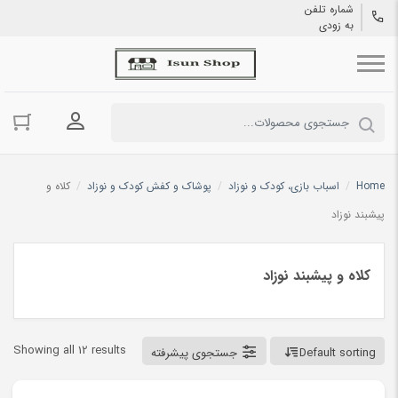
شماره تلفن
به زودی
ورود به حسا
Home
/
اسباب بازی، کودک و نوزاد
/
پوشاک و کفش کودک و نوزاد
/
کلاه و
پیشبند نوزاد
کلاه و پیشبند نوزاد
Showing all 12 results
Default sorting
جستجوی پیشرفته