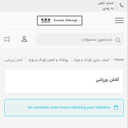
شماره تلفن
به زودی
ورود به حسا
Home
/
اسباب بازی، کودک و نوزاد
/
پوشاک و کفش کودک و نوزاد
/
کفش ورزشی
کفش ورزشی
No products were found matching your selection.