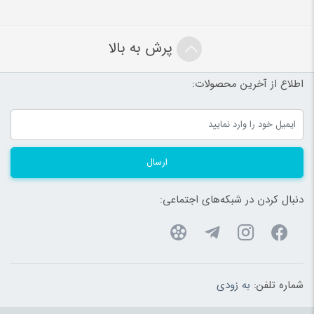
پرش به بالا
اطلاع از آخرین محصولات:
ارسال
دنبال کردن در شبکه‌های اجتماعی:
شماره تلفن:
به زودی