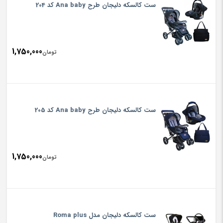
ست کالسکه دلیجان طرح Ana baby کد 204
1,750,000
تومان
ست کالسکه دلیجان طرح Ana baby کد 205
1,750,000
تومان
ست کالسکه دلیجان مدل Roma plus