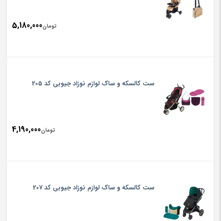
5,180,000
تومان
ست کالسکه و ساک لوازم نوزاد جیوبی کد 205
4,190,000
تومان
ست کالسکه و ساک لوازم نوزاد جیوبی کد 207