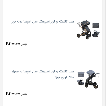
ست کالسکه و کریر اسپرینگ مدل اسپیدا بدنه برنز
4,300,000
تومان
ست کالسکه و کریر اسپرینگ مدل اسپیدا به همراه
ساک لوازم نوزاد
4,300,000
تومان