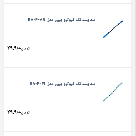
بند پستانک کیوکیو بیبی مدل BA-P-AB
29,900
تومان
بند پستانک کیوکیو بیبی مدل BA-P-FI
29,900
تومان