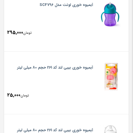
آبمیوه خوری اونت مدل SCF796
295,000
تومان
آبمیوه خوری بیبی لند کد 261 حجم 80 میلی لیتر
25,000
تومان
آبمیوه خوری بیبی لند کد 261 حجم 80 میلی لیتر