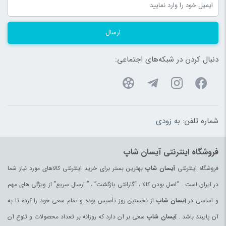
ارسال
دنبال کردن در شبکه‌های اجتماعی:
شماره تلفن:
به زودی
فروشگاه اینترنتی آیسان شاپ
فروشگاه اینترنتی
آیسان شاپ
بهترین بستر برای خرید اینترنتی کالاهای مورد نیاز شما
در ایران است . “اصل بودن کالا ، “گارانتی بازگشت” ، ” ارسال سریع” از ویژگی های مهم
و اساسی در
آیسان شاپ
از نخستین روز تأسیس بوده و تمام سعی خود را کرده تا به
آن پایبند باشد .
آیسان شاپ
سعی بر آن دارد که روزانه بر تعداد محصولات و تنوع آن