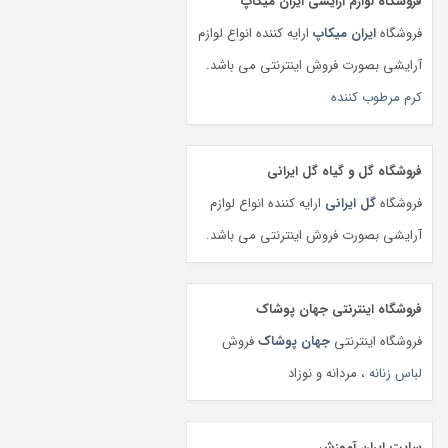
فروشگاه لوازم آرایشی ایران میکاپ
فروشگاه
ایران میکاپ
ارایه کننده انواع لوازم
آرایشی بصورت فروش اینترنتی می باشد.
کرم مرطوب کننده
فروشگاه گل و گیاه گل ایرانی
فروشگاه
گل ایرانی
ارایه کننده انواع لوازم
آرایشی بصورت فروش اینترنتی می باشد.
فروشگاه اینترنتی جهان پوشاک
فروشگاه اینترنتی
جهان پوشاک
فروش
لباس زنانه
، مردانه و نوزاد
سایت ایران آموزش