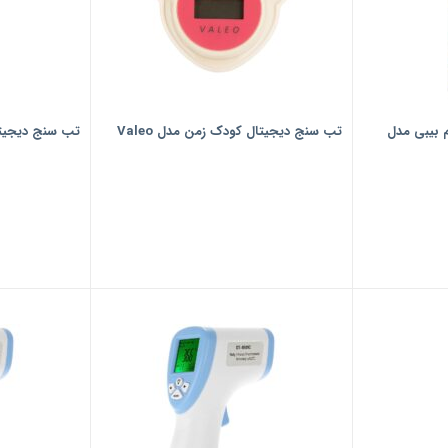
 بیبی مدل
تب سنج دیجیتال کودک زمن مدل Valeo
تب سنج دیجیتال