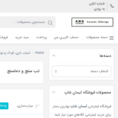
شماره تلفن
به زودی
دسته محصولات
حساب کاربری من
پرداخت
سبد خرید
فروشگ
Home
/
اسباب بازی، کودک و نوزا
دسته‌ها
دسته‌ها
تب سنج و دماسنج
محصولات فروشگاه آیسان شاپ
rting
فروشگاه اینترنتی
آیسان شاپ
بهترین بستر
برای خرید اینترنتی کالاهای مورد نیاز شما