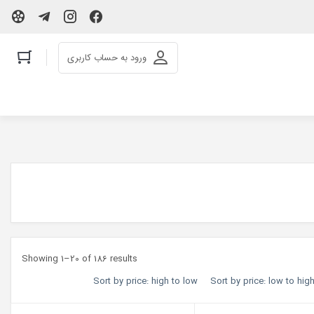
ورود به حساب کاربری
Showing 1–20 of 186 results
Sort by price: high to low
Sort by price: low to hig