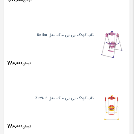
تومان
تاب کودک بی بی ماک مدل Raika
780,000
تومان
تاب کودک بی بی ماک مدل Z-310-1
780,000
تومان