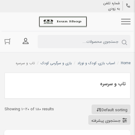
شماره تلفن
به زودی
ورود به حسا
Home
/
اسباب بازی، کودک و نوزاد
/
بازی و سرگرمی کودک
/
تاب و سرسره
تاب و سرسره
Showing 1–20 of 180 results
Default sorting
جستجوی پیشرفته