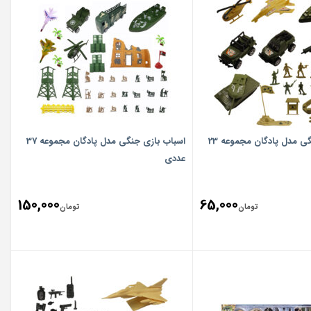
اسباب بازی جنگی مدل پادگان مجموعه 23
اسباب بازی جنگی مدل پادگان مجموعه 37
عددی
150,000
65,000
تومان
تومان