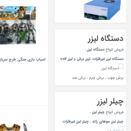
دستگاه لیزر
فروش انواع
دستگاه لیزر
،
دستگاه لیزر غیرفلزات
،
لیزر برش
و
لیزر co2
اسباب بازی جنگی طرح سرباز بسته
برش چوب ، برش چرم ، برش نمد
چیلر لیزر
فروش انواع
چیلر لیزر
،
چیلر لیزر موهای زائد
،
چیلر لیزر غیرفلزات