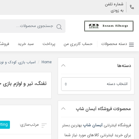
شماره تلفن
به زودی
دسته محصولات
حساب کاربری من
پرداخت
سبد خرید
فروشگ
Home
/
اسباب بازی، کودک و نوزا
دسته‌ها
دسته‌ها
تفنگ، تیر و لوازم بازی 
محصولات فروشگاه آیسان شاپ
rting
فروشگاه اینترنتی
آیسان شاپ
بهترین بستر
برای خرید اینترنتی کالاهای مورد نیاز شما