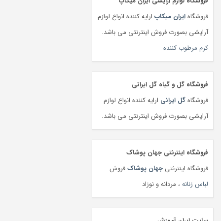
فروشگاه لوازم آرایشی ایران میکاپ
فروشگاه
ایران میکاپ
ارایه کننده انواع لوازم
آرایشی بصورت فروش اینترنتی می باشد.
کرم مرطوب کننده
فروشگاه گل و گیاه گل ایرانی
فروشگاه
گل ایرانی
ارایه کننده انواع لوازم
آرایشی بصورت فروش اینترنتی می باشد.
فروشگاه اینترنتی جهان پوشاک
فروشگاه اینترنتی
جهان پوشاک
فروش
لباس زنانه
، مردانه و نوزاد
سایت ایران آموزش