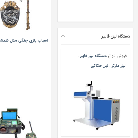
دستگاه لیزر فایبر
اسباب بازی جنگی مدل شمشیر 
فروش انواع
دستگاه لیزر فایبر
،
لیزر مارکر
،
لیزر حکاکی