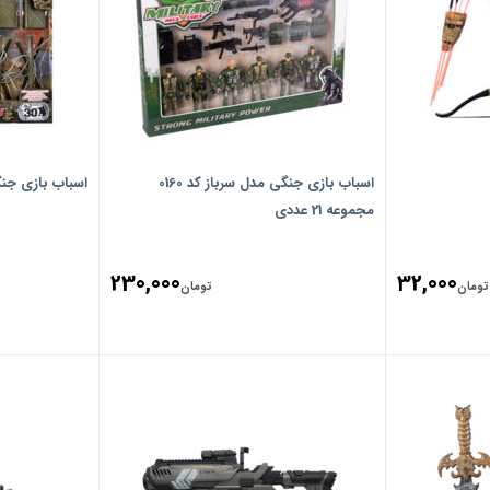
اسباب بازی جنگی مدل سرباز کد 0160
اسباب بازی جنگی 
مجموعه 21 عددی
230,000
32,000
تومان
تومان