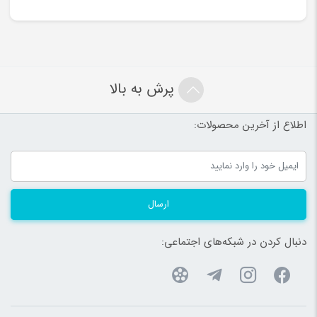
پرش به بالا
اطلاع از آخرین محصولات:
ارسال
دنبال کردن در شبکه‌های اجتماعی: