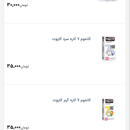
30,000
تومان
کاندوم 7 کاره سرد کاپوت
35,000
تومان
کاندوم 7 کاره گرم کاپوت
35,000
تومان