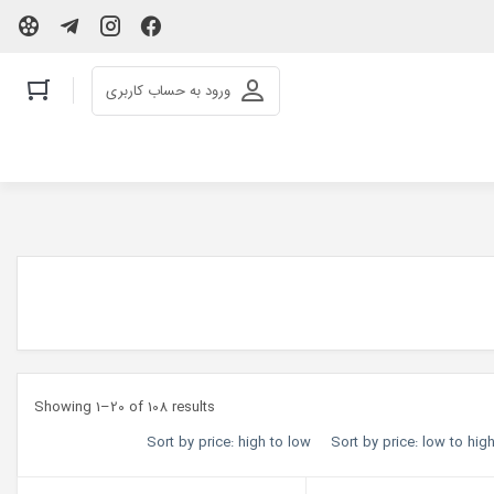
ورود به حساب کاربری
Showing 1–20 of 108 results
Sort by price: high to low
Sort by price: low to hig