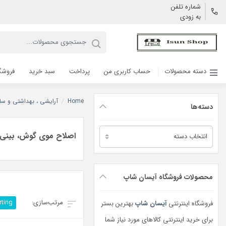
شماره تلفن
به زودی
دسته محصولات
حساب کاربری من
پرداخت
سبد خرید
فروشگ
Home
/
آرایشی ، بهداشتی و سل
دسته‌ها
دسته‌ها
اصلاح موی گوش، بینی و
محصولات فروشگاه آیسان شاپ
rting
فروشگاه اینترنتی
آیسان شاپ
بهترین بستر
برای خرید اینترنتی کالاهای مورد نیاز شما