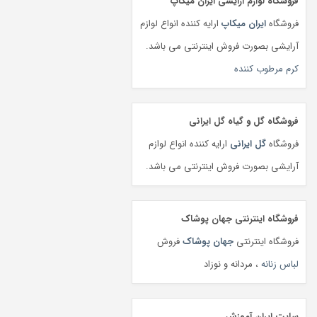
فروشگاه لوازم آرایشی ایران میکاپ
فروشگاه
ایران میکاپ
ارایه کننده انواع لوازم
آرایشی بصورت فروش اینترنتی می باشد.
کرم مرطوب کننده
فروشگاه گل و گیاه گل ایرانی
فروشگاه
گل ایرانی
ارایه کننده انواع لوازم
آرایشی بصورت فروش اینترنتی می باشد.
فروشگاه اینترنتی جهان پوشاک
فروشگاه اینترنتی
جهان پوشاک
فروش
لباس زنانه
، مردانه و نوزاد
سایت ایران آموزش