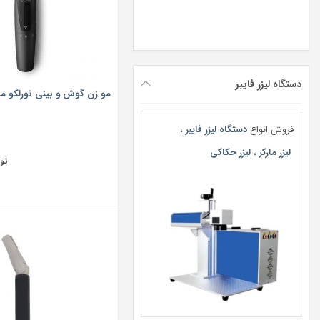
دستگاه لیزر فایبر
مو زن گوش و بینی نورلکو مدل 700
فروش انواع
دستگاه لیزر فایبر
،
لیزر مارکر
،
لیزر حکاکی
تو