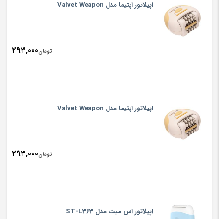
اپیلاتور اپتیما مدل Valvet Weapon
293,000
تومان
اپیلاتور اپتیما مدل Valvet Weapon
293,000
تومان
اپیلاتور اس میت مدل ST-L363