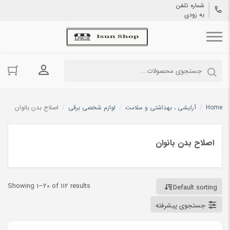
شماره تلفن
به زودی
ورود به حسا
Home
/
آرایشی ، بهداشتی و سلامت
/
لوازم شخصی برقی
/
اصلاح بدن بانوان
اصلاح بدن بانوان
Showing 1–20 of 112 results
Default sorting
جستجوی پیشرفته