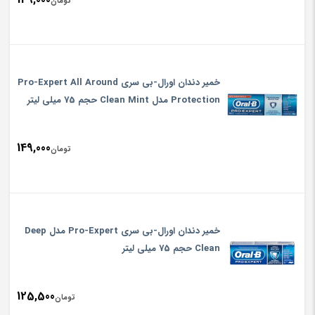
تومان
خمیر دندان اورال-بی سری Pro-Expert All Around
Protection مدل Clean Mint حجم 75 میلی لیتر
149,000
تومان
خمیر دندان اورال-بی سری Pro-Expert مدل Deep
Clean حجم 75 میلی لیتر
125,500
تومان