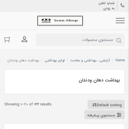
شماره تلفن
به زودی
ورود به حسا
Home
/
آرایشی ، بهداشتی و سلامت
/
لوازم بهداشتی
/
بهداشت دهان ودندان
بهداشت دهان ودندان
Showing 1–20 of 144 results
Default sorting
جستجوی پیشرفته