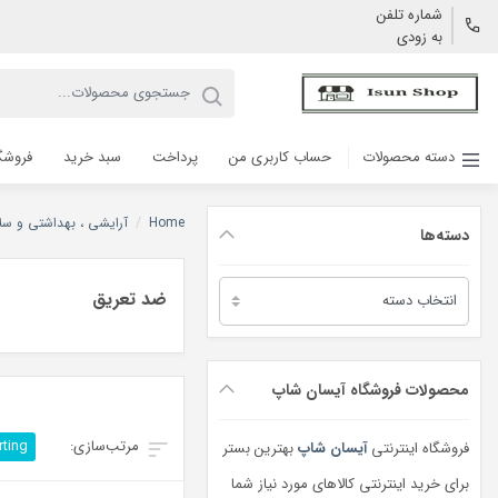
شماره تلفن
به زودی
دسته محصولات
حساب کاربری من
پرداخت
سبد خرید
فروشگ
Home
/
آرایشی ، بهداشتی و سل
دسته‌ها
دسته‌ها
ضد تعریق
محصولات فروشگاه آیسان شاپ
rting
فروشگاه اینترنتی
آیسان شاپ
بهترین بستر
برای خرید اینترنتی کالاهای مورد نیاز شما