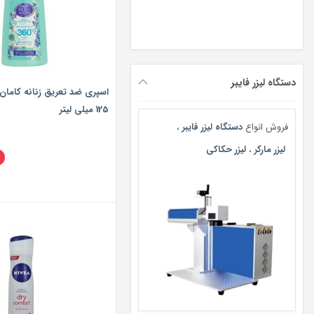
دستگاه لیزر فایبر
125 میلی لیتر
فروش انواع
دستگاه لیزر فایبر
،
لیزر مارکر
،
لیزر حکاکی