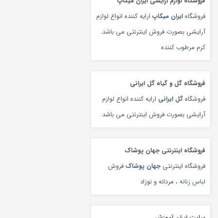
فروشگاه لوازم آرایشی ایران میکاپ
فروشگاه
ایران میکاپ
ارایه کننده انواع لوازم
آرایشی بصورت فروش اینترنتی می باشد.
کرم مرطوب کننده
فروشگاه گل و گیاه گل ایرانی
فروشگاه
گل ایرانی
ارایه کننده انواع لوازم
آرایشی بصورت فروش اینترنتی می باشد.
فروشگاه اینترنتی جهان پوشاک
فروشگاه اینترنتی
جهان پوشاک
فروش
لباس زنانه
، مردانه و نوزاد
سایت ایران آموزش