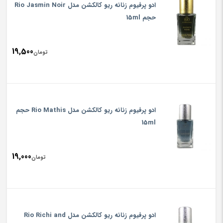
is:
ادو پرفیوم زنانه ریو کالکشن مدل Rio Jasmin Noir
تومان000
حجم 15ml
19,500
تومان
ادو پرفیوم زنانه ریو کالکشن مدل Rio Mathis حجم
15ml
19,000
تومان
ادو پرفیوم زنانه ریو کالکشن مدل Rio Richi and