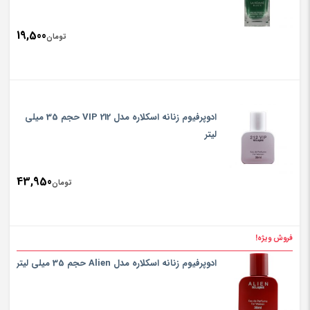
19,500
تومان
ادوپرفیوم زنانه اسکلاره مدل 212 VIP حجم 35 میلی
لیتر
43,950
تومان
فروش ویژه!
ادوپرفیوم زنانه اسکلاره مدل Alien حجم 35 میلی لیتر