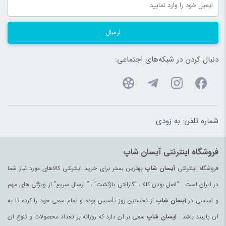
ارسال
دنبال کردن در شبکه‌های اجتماعی:
شماره تلفن:
به زودی
فروشگاه اینترنتی آیسان شاپ
فروشگاه اینترنتی
آیسان شاپ
بهترین بستر برای خرید اینترنتی کالاهای مورد نیاز شما
در ایران است . “اصل بودن کالا ، “گارانتی بازگشت” ، ” ارسال سریع” از ویژگی های مهم
و اساسی در
آیسان شاپ
از نخستین روز تأسیس بوده و تمام سعی خود را کرده تا به
آن پایبند باشد .
آیسان شاپ
سعی بر آن دارد که روزانه بر تعداد محصولات و تنوع آن