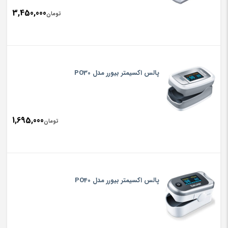
3,450,000
تومان
پالس اکسیمتر بیورر مدل PO30
1,695,000
تومان
پالس اکسیمتر بیورر مدل PO40