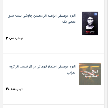
آلبوم موسیقی ابراهیم اثر محسن چاوشی بسته بندی
دیجی پک
30,000
تومان
آلبوم موسیقی احتمالا قهرمانی در کار نیست اثر گروه
بمرانی
40,000
تومان