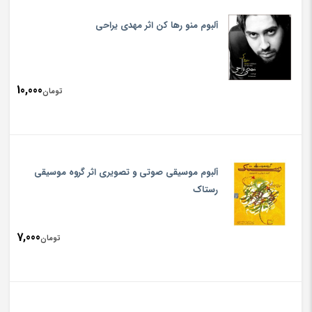
آلبوم منو رها کن اثر مهدی یراحی
10,000
تومان
آلبوم موسیقی صوتی و تصویری اثر گروه موسیقی
رستاک
7,000
تومان