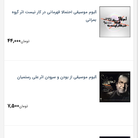
آلبوم موسیقی احتمالا قهرمانی در کار نیست اثر گروه
بمرانی
44,000
تومان
آلبوم موسیقی از بودن و سرودن اثر علی رستمیان
7,500
تومان