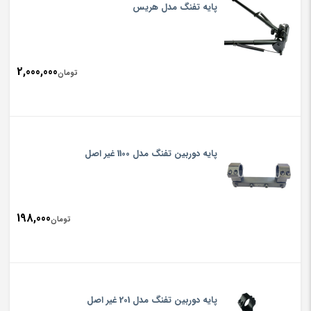
پایه تفنگ مدل هریس
2,000,000
تومان
پایه دوربین تفنگ مدل 1100 غیر اصل
198,000
تومان
پایه دوربین تفنگ مدل 201 غیر اصل