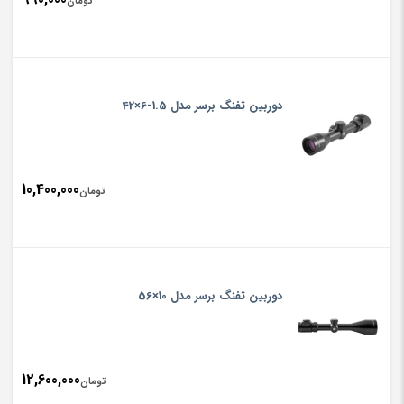
تومان
دوربین تفنگ برسر مدل 1.5-6×42
10,400,000
تومان
دوربین تفنگ برسر مدل 10×56
12,600,000
تومان