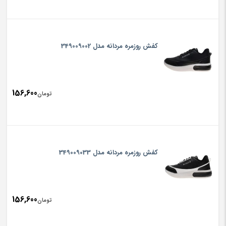
کفش روزمره مردانه مدل 349009002
156,600
تومان
کفش روزمره مردانه مدل 349009033
156,600
تومان