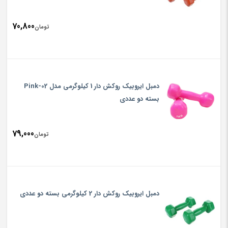
70,800
تومان
دمبل ایروبیک روکش دار 1 کیلوگرمی مدل 02-Pink
بسته دو عددی
79,000
تومان
دمبل ایروبیک روکش‌ دار 2 کیلوگرمی بسته دو عددی