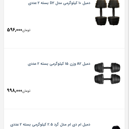
دمبل 10 کیلوگرمی مدل D2 بسته 2 عددی
596,000
تومان
دمبل A2 وزن 15 کیلوگرمی بسته 2 عددی
998,000
تومان
دمبل ام دی ام مدل گرد 2.5 کیلوگرمی بسته 2 عددی