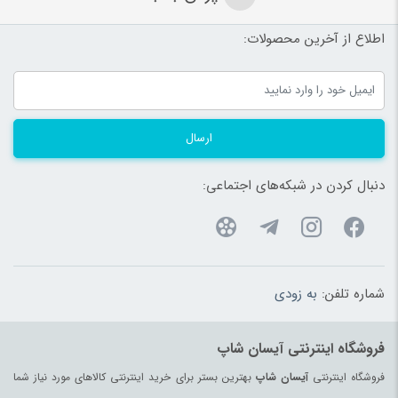
اطلاع از آخرین محصولات:
ارسال
دنبال کردن در شبکه‌های اجتماعی:
شماره تلفن:
به زودی
فروشگاه اینترنتی آیسان شاپ
فروشگاه اینترنتی
آیسان شاپ
بهترین بستر برای خرید اینترنتی کالاهای مورد نیاز شما