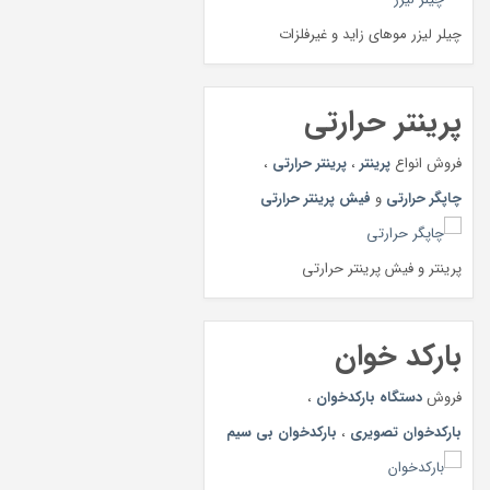
چیلر لیزر موهای زاید و غیرفلزات
پرینتر حرارتی
فروش انواع
پرینتر
،
پرینتر حرارتی
،
چاپگر حرارتی
و
فیش پرینتر حرارتی
پرینتر و فیش پرینتر حرارتی
بارکد خوان
فروش
دستگاه بارکدخوان
،
بارکدخوان تصویری
،
بارکدخوان بی سیم