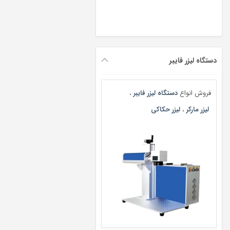
دستگاه لیزر فایبر
فروش انواع
دستگاه لیزر فایبر
،
لیزر مارکر
،
لیزر حکاکی