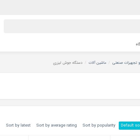
اه
 و تجهیزات صنعتی
/
ماشین آلات
/
دستگاه جوش لیزری
h
Sort by latest
Sort by average rating
Sort by popularity
Default so