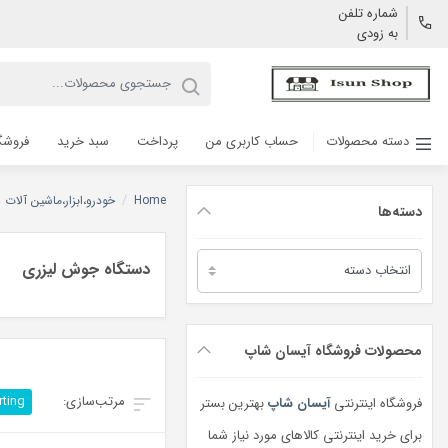
شماره تلفن
به زودی
دسته محصولات
حساب کاربری من
پرداخت
سبد خرید
فروشگ
Home
/
خودرو،ابزار،ماشین آلات
دسته‌ها
دسته‌ها
دستگاه جوش لیزری
محصولات فروشگاه آیسان شاپ
rting
فروشگاه اینترنتی
آیسان شاپ
بهترین بستر
برای خرید اینترنتی کالاهای مورد نیاز شما