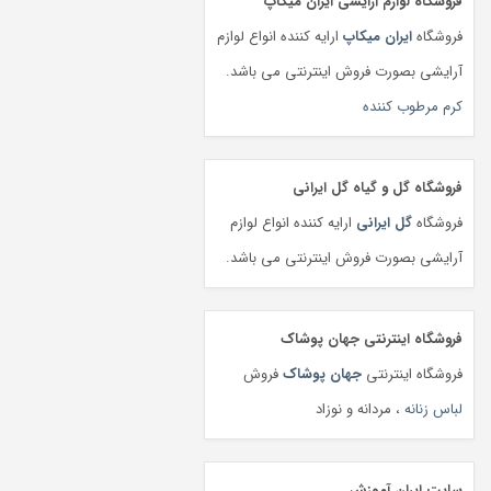
فروشگاه لوازم آرایشی ایران میکاپ
فروشگاه
ایران میکاپ
ارایه کننده انواع لوازم
آرایشی بصورت فروش اینترنتی می باشد.
کرم مرطوب کننده
فروشگاه گل و گیاه گل ایرانی
فروشگاه
گل ایرانی
ارایه کننده انواع لوازم
آرایشی بصورت فروش اینترنتی می باشد.
فروشگاه اینترنتی جهان پوشاک
فروشگاه اینترنتی
جهان پوشاک
فروش
لباس زنانه
، مردانه و نوزاد
سایت ایران آموزش