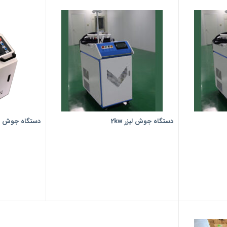
دستگاه جوش لیزر 2kw
دستگاه جوش لیزر