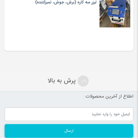
لیزر سه کاره (برش، جوش، تميزكننده)
پرش به بالا
اطلاع از آخرین محصولات:
ارسال