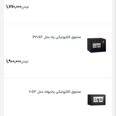
1,770,000
تومان
صندوق الکترونیکی پاد مدل P30EF
1,900,000
تومان
صندوق الکترونیکی پادپولاد مدل 20EF