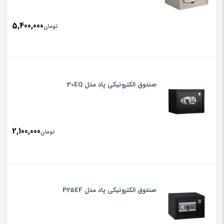
5,400,000
تومان
صندوق الکترونیکی پاد مدل 30EQ
2,100,000
تومان
صندوق الکترونیکی پاد مدل P25EF