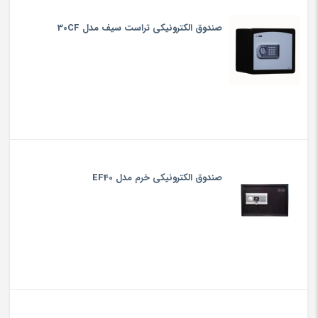
صندوق الکترونیکی تراست سیف مدل 30CF
صندوق الکترونیکی خرم مدل EF40