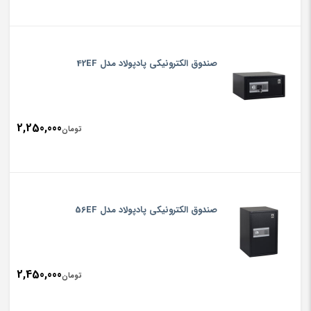
صندوق الکترونیکی پادپولاد مدل 42EF
2,250,000
تومان
صندوق الکترونیکی پادپولاد مدل 56EF
2,450,000
تومان