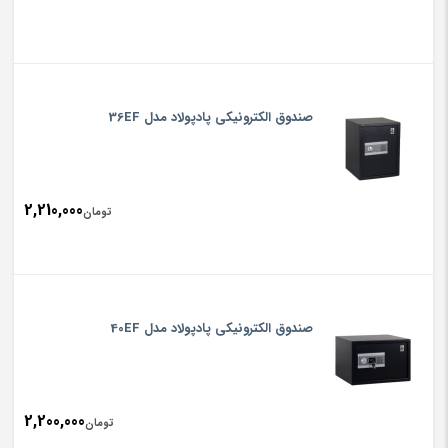
صندوق الکترونیکی پادپولاد مدل 36EF
2,210,000
تومان
صندوق الکترونیکی پادپولاد مدل 40EF
2,200,000
تومان