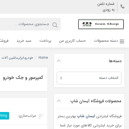
شماره تلفن
به زودی
دسته محصولات
حساب کاربری من
پرداخت
سبد خرید
فروشگ
Home
/
خودرو،ابزار،ماشین آلات
دسته‌ها
دسته‌ها
کمپرسور و جک خودرو
محصولات فروشگاه آیسان شاپ
rting
فروشگاه اینترنتی
آیسان شاپ
بهترین بستر
برای خرید اینترنتی کالاهای مورد نیاز شما