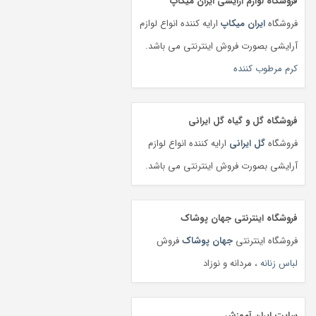
فروشگاه لوازم آرایشی ایران میکاپ
فروشگاه
ایران میکاپ
ارایه کننده انواع لوازم
آرایشی بصورت فروش اینترنتی می باشد.
کرم مرطوب کننده
فروشگاه گل و گیاه گل ایرانی
فروشگاه
گل ایرانی
ارایه کننده انواع لوازم
آرایشی بصورت فروش اینترنتی می باشد.
فروشگاه اینترنتی جهان پوشاک
فروشگاه اینترنتی
جهان پوشاک
فروش
لباس زنانه
، مردانه و نوزاد
سایت ایران آموزش