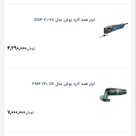
ابزار همه کاره بوش مدل GOP 30-28
4,290,000
تومان
ابزار همه کاره بوش مدل PMF 220 CE
7,000,000
تومان