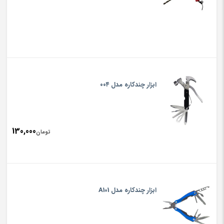
ابزار چندکاره مدل ۰۰۴
130,000
تومان
ابزار چندکاره مدل A101