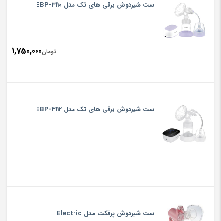
ست شیردوش برقی های تک مدل EBP-3110
1,750,000
تومان
ست شیردوش برقی های تک مدل EBP-3112
ست شیردوش پرفکت مدل Electric